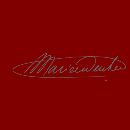
credits