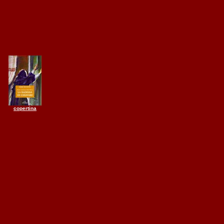
copertina