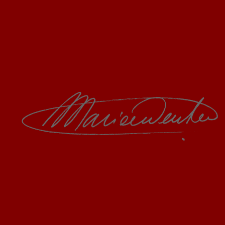
credits