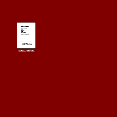
prime pagine