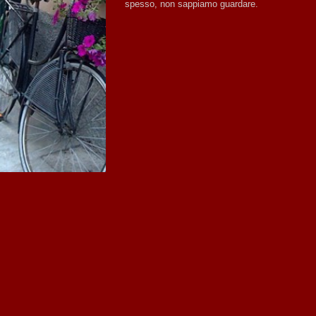
spesso, non sappiamo guardare.